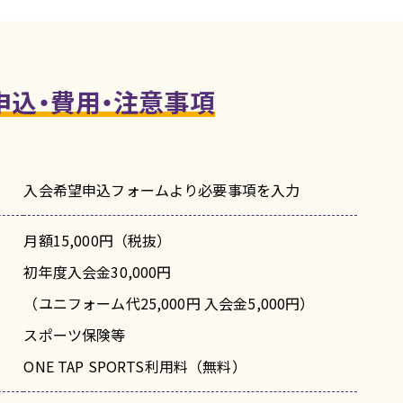
申込・費用・注意事項
入会希望申込フォームより必要事項を入力
月額15,000円（税抜）
初年度入会金30,000円
（ユニフォーム代25,000円 入会金5,000円）
スポーツ保険等
ONE TAP SPORTS利用料（無料）