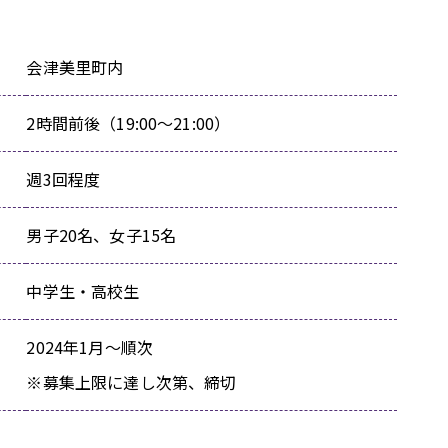
会津美里町内
2時間前後（19:00～21:00）
週3回程度
男子20名、女子15名
中学生・高校生
2024年1月～順次
※募集上限に達し次第、締切