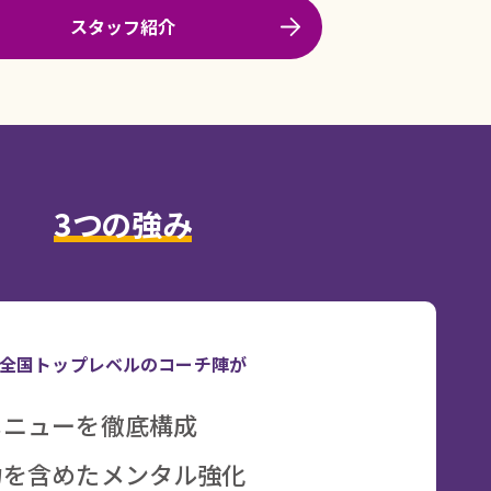
スタッフ紹介
3つの強み
全国トップレベルのコーチ陣が
メニューを徹底構成
力を含めたメンタル強化