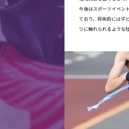
今後はスポーツイベン
ており、将来的には子
ツに触れられるような