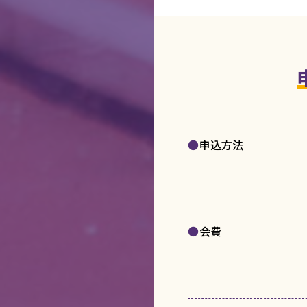
申込方法
会費