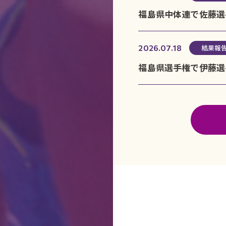
福島県中体連で佐藤選
結果報
2026.07.18
福島県選手権で伊藤選