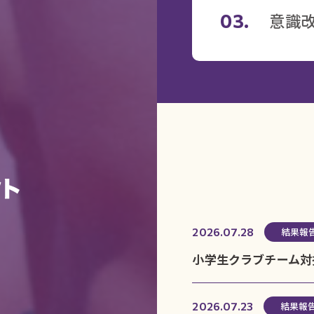
03.
意識
結果報
2026.07.28
小学生クラブチーム対
結果報
2026.07.23