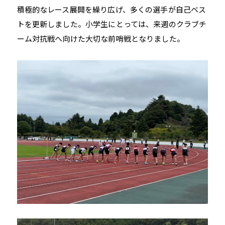
積極的なレース展開を繰り広げ、多くの選手が自己ベス
トを更新しました。小学生にとっては、来週のクラブチ
ーム対抗戦へ向けた大切な前哨戦となりました。