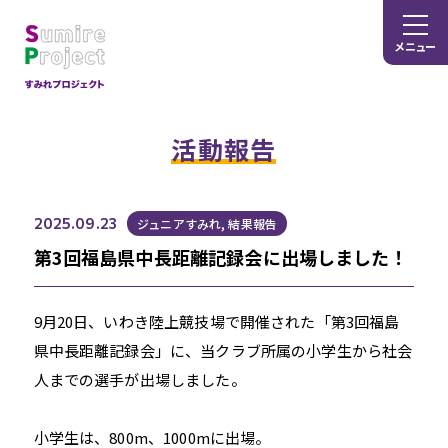
メニュー
活動報告
2025.09.23
ジュニアすみれ, 結果報告
第3回福島県中長距離記録会に出場しました！
9月20日、いわき陸上競技場で開催された「第3回福島
県中長距離記録会」に、当クラブ所属の小学生から社会
人までの選手が出場しました。
小学生は、800m、1000mに出場。