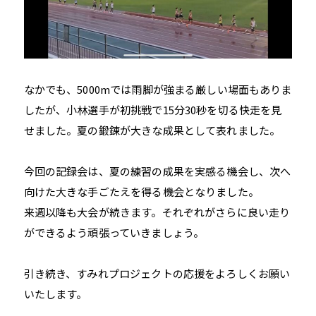
なかでも、5000mでは雨脚が強まる厳しい場面もありま
したが、小林選手が初挑戦で15分30秒を切る快走を見
せました。夏の鍛錬が大きな成果として表れました。
今回の記録会は、夏の練習の成果を実感る機会し、次へ
向けた大きな手ごたえを得る機会となりました。
来週以降も大会が続きます。それぞれがさらに良い走り
ができるよう頑張っていきましょう。
引き続き、すみれプロジェクトの応援をよろしくお願い
いたします。