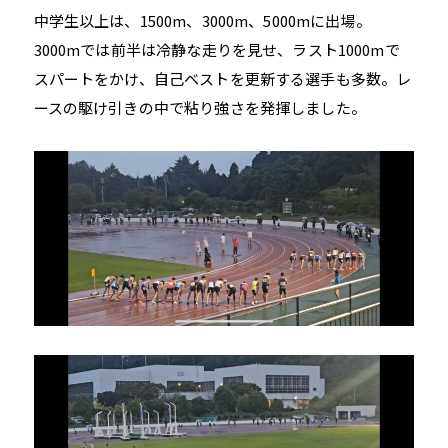
中学生以上は、1500m、3000m、5000mに出場。
3000mでは前半は冷静な走りを見せ、ラスト1000mで
スパートをかけ、自己ベストを更新する選手も多数。レ
ースの駆け引きの中で粘り強さを発揮しました。