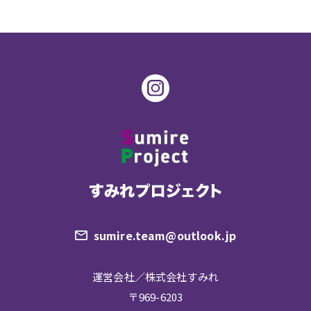
sumire.team@outlook.jp
運営会社／株式会社すみれ
〒969-6203