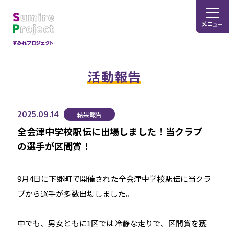
メニュー
活動報告
2025.09.14
結果報告
全会津中学校駅伝に出場しました！当クラブ
の選手が区間賞！
9月4日に下郷町で開催された全会津中学校駅伝に当クラ
ブから選手が多数出場しました。
中でも、男女ともに1区では冷静な走りで、区間賞を獲