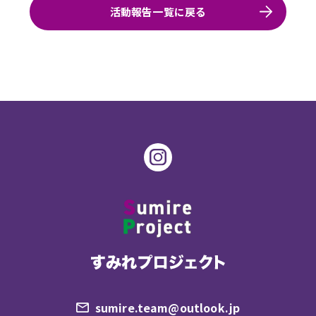
活動報告一覧に戻る
sumire.team@outlook.jp