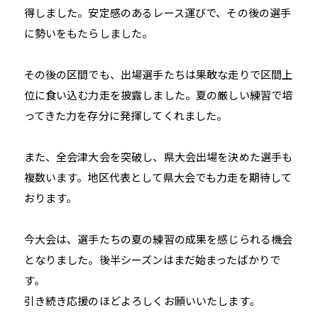
得しました。安定感のあるレース運びで、その後の選手
に勢いをもたらしました。
その後の区間でも、出場選手たちは果敢な走りで区間上
位に食い込む力走を披露しました。夏の厳しい練習で培
ってきた力を存分に発揮してくれました。
また、全会津大会を突破し、県大会出場を決めた選手も
複数います。地区代表として県大会でも力走を期待して
おります。
今大会は、選手たちの夏の練習の成果を感じられる機会
となりました。後半シーズンはまだ始まったばかりで
す。
引き続き応援のほどよろしくお願いいたします。