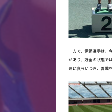
一方で、伊藤選手は、
があり、万全の状態で
達に食らいつき、善戦