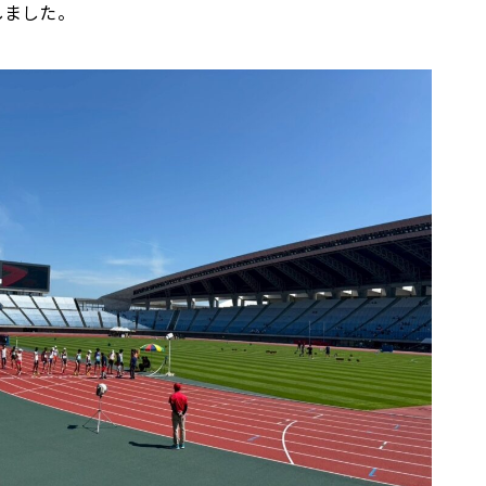
しました。