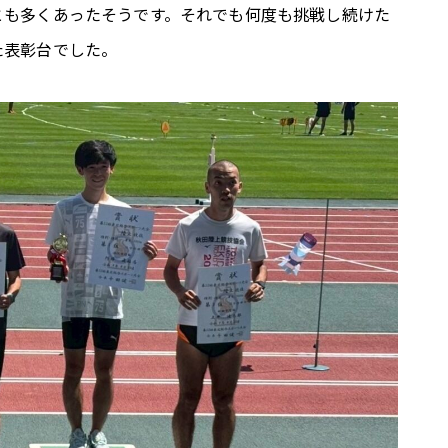
とも多くあったそうです。それでも何度も挑戦し続けた
た表彰台でした。