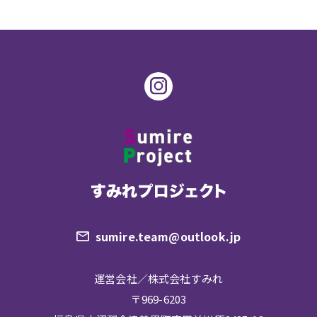
sumire.team@outlook.jp
運営会社／株式会社すみれ
〒969-6203