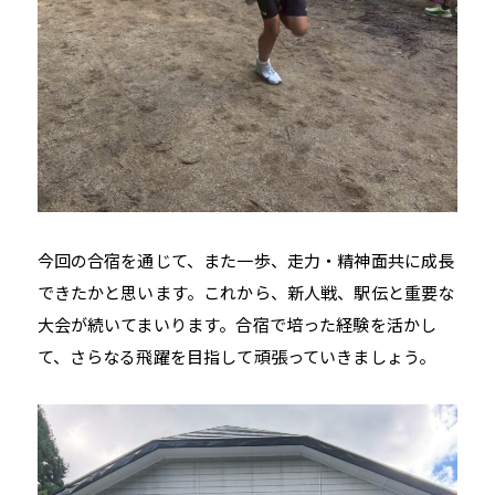
今回の合宿を通じて、また一歩、走力・精神面共に成長
できたかと思います。これから、新人戦、駅伝と重要な
大会が続いてまいります。合宿で培った経験を活かし
て、さらなる飛躍を目指して頑張っていきましょう。