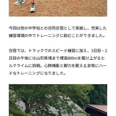
今回は他の中学校との合同合宿として実施し、充実した
練習環境の中でトレーニングに励むことができました。
合宿では、トラックでのスピード練習に加え、1日目・2
日目の午後には山形県境まで標高600mを駆け上がるヒ
ルクライムに挑戦。心肺機能と脚力を鍛える非常にハー
ドなトレーニングになりました。