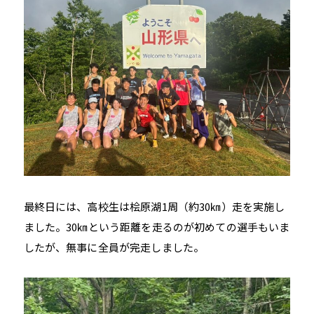
最終日には、高校生は桧原湖1周（約30㎞）走を実施し
ました。30㎞という距離を走るのが初めての選手もいま
したが、無事に全員が完走しました。