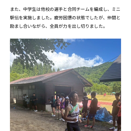
また、中学生は他校の選手と合同チームを編成し、ミニ
駅伝を実施しました。疲労困憊の状態でしたが、仲間と
励まし合いながら、全員が力を出し切りました。