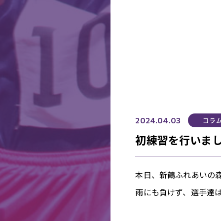
コラ
2024.04.03
初練習を行いま
本日、新鶴ふれあいの
雨にも負けず、選手達