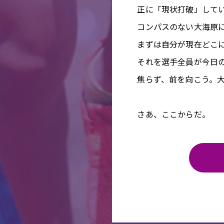
正に「現状打破」して
コンパスのない大海原
まずは自分が現在どこ
それを選手全員が今日
焦らず、前を向こう。
さあ、ここからだ。