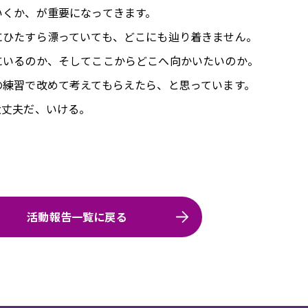
いくか、が重要になってきます。
にひたすら漂っていても、どこにも辿り着きません。
にいるのか、そしてここからどこへ向かいたいのか。
の練習で改めて考えてもらえたら、と思っています。
大丈夫だ、いける。
活動報告一覧に戻る