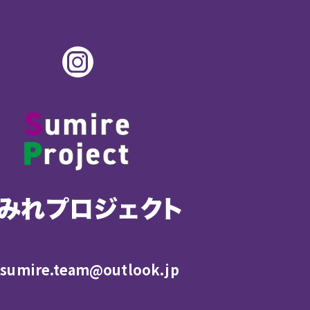
sumire.team@outlook.jp