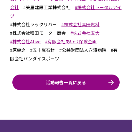
会社
#美里建設工業株式会社
#株式会社トータルアイ
ヅ
#株式会社ラックリバー
#株式会社高田燃料
#株式会社積田モーター商会
#株式会社広大
#株式会社Alive
#有限会社あいづ保険企画
#原康之 #五十嵐石材 #公益財団法人穴澤病院 #有
限会社バンダイスポーツ
活動報告一覧に戻る