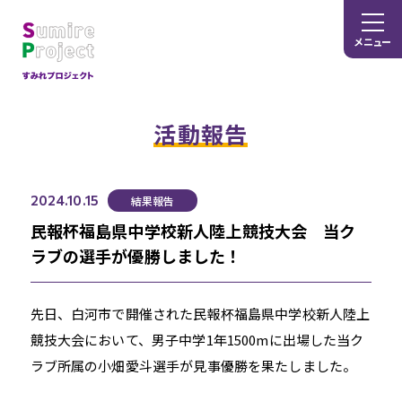
メニュー
活動報告
2024.10.15
結果報告
民報杯福島県中学校新人陸上競技大会 当ク
ラブの選手が優勝しました！
先日、白河市で開催された民報杯福島県中学校新人陸上
競技大会において、男子中学1年1500mに出場した当ク
ラブ所属の小畑愛斗選手が見事優勝を果たしました。