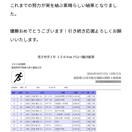
これまでの努力が実を結ぶ素晴らしい結果となりまし
た。
優勝おめでとうございます！引き続き応援よろしくお願
いいたします。