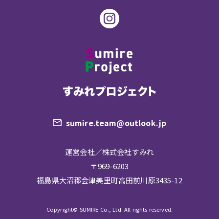
sumire.team@outlook.jp
運営会社／株式会社すみれ
〒969-6203
福島県大沼郡会津美里町高田前川原3435-12
Copyright© SUMIRE Co., Ltd. All rights reserved.