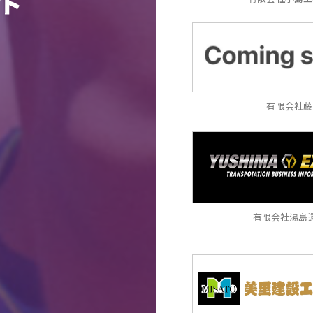
有限会社藤
有限会社湯島