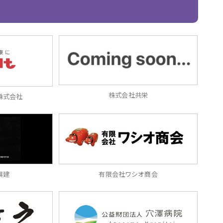
株式会社共栄
株式会社
興建
有限会社ワシオ商会