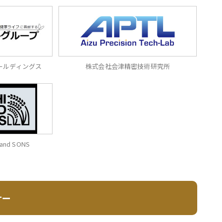
ールディングス
株式会社会津精密技術研究所
and SONS
ナー