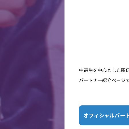
中高生を中心とした駅
パートナー紹介ページ
オフィシャルパー