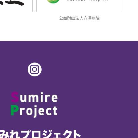
公益財団法人穴澤病院