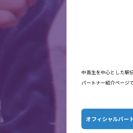
中高生を中心とした駅
パートナー紹介ページ
オフィシャルパー