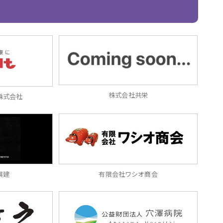
株式会社共栄
株式会社
興建
有限会社ワシオ商会