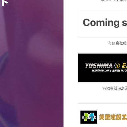
有限会社藤
有限会社湯島