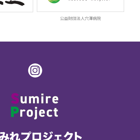
公益財団法人穴澤病院