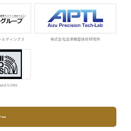
ールディングス
株式会社会津精密技術研究所
and SONS
ナー